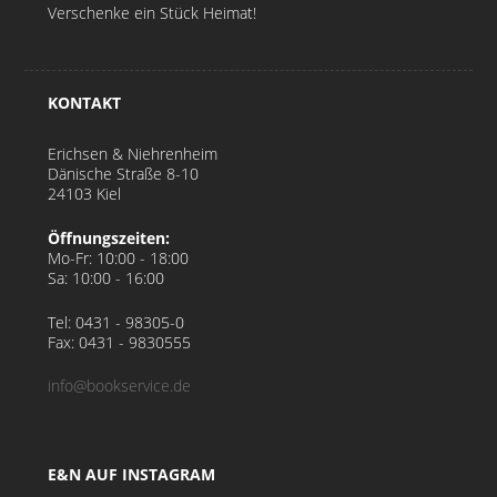
Verschenke ein Stück Heimat!
KONTAKT
Erichsen & Niehrenheim
Dänische Straße 8-10
24103 Kiel
Öffnungszeiten:
Mo-Fr:
10:00 - 18:00
Sa:
10:00 - 16:00
Tel: 0431 - 98305-0
Fax: 0431 - 9830555
info@bookservice.de
E&N AUF INSTAGRAM