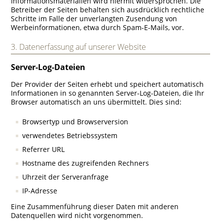
Informationsmaterialien wird hiermit widersprochen. Die
Betreiber der Seiten behalten sich ausdrücklich rechtliche
Schritte im Falle der unverlangten Zusendung von
Werbeinformationen, etwa durch Spam-E-Mails, vor.
3. Datenerfassung auf unserer Website
Server-Log-Dateien
Der Provider der Seiten erhebt und speichert automatisch
Informationen in so genannten Server-Log-Dateien, die Ihr
Browser automatisch an uns übermittelt. Dies sind:
Browsertyp und Browserversion
verwendetes Betriebssystem
Referrer URL
Hostname des zugreifenden Rechners
Uhrzeit der Serveranfrage
IP-Adresse
Eine Zusammenführung dieser Daten mit anderen
Datenquellen wird nicht vorgenommen.