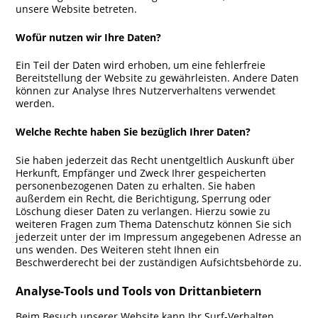
unsere Website betreten.
Wofür nutzen wir Ihre Daten?
Ein Teil der Daten wird erhoben, um eine fehlerfreie
Bereitstellung der Website zu gewährleisten. Andere Daten
können zur Analyse Ihres Nutzerverhaltens verwendet
werden.
Welche Rechte haben Sie bezüglich Ihrer Daten?
Sie haben jederzeit das Recht unentgeltlich Auskunft über
Herkunft, Empfänger und Zweck Ihrer gespeicherten
personenbezogenen Daten zu erhalten. Sie haben
außerdem ein Recht, die Berichtigung, Sperrung oder
Löschung dieser Daten zu verlangen. Hierzu sowie zu
weiteren Fragen zum Thema Datenschutz können Sie sich
jederzeit unter der im Impressum angegebenen Adresse an
uns wenden. Des Weiteren steht Ihnen ein
Beschwerderecht bei der zuständigen Aufsichtsbehörde zu.
Analyse-Tools und Tools von Drittanbietern
Beim Besuch unserer Website kann Ihr Surf-Verhalten