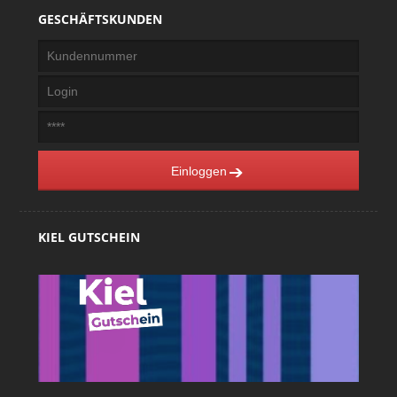
GESCHÄFTSKUNDEN
Einloggen
KIEL GUTSCHEIN