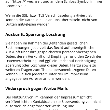
auf “https://” wechselt und an dem Schloss-Symbol in Ihrer
Browserzeile.
Wenn die SSL- bzw. TLS-Verschlüsselung aktiviert ist,
können die Daten, die Sie an uns übermitteln, nicht von
Dritten mitgelesen werden.
Auskunft, Sperrung, Löschung
Sie haben im Rahmen der geltenden gesetzlichen
Bestimmungen jederzeit das Recht auf unentgeltliche
Auskunft über Ihre gespeicherten personenbezogenen
Daten, deren Herkunft und Empfänger und den Zweck der
Datenverarbeitung und ggf. ein Recht auf Berichtigung,
Sperrung oder Löschung dieser Daten. Hierzu sowie zu
weiteren Fragen zum Thema personenbezogene Daten
können Sie sich jederzeit unter der im Impressum
angegebenen Adresse an uns wenden.
Widerspruch gegen Werbe-Mails
Der Nutzung von im Rahmen der Impressumspflicht
veröffentlichten Kontaktdaten zur Übersendung von nicht
ausdrücklich angeforderter Werbung und