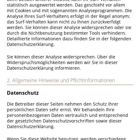
statistisch ausgewertet werden. Das geschieht vor allem
mit Cookies und mit sogenannten Analyseprogrammen. Die
Analyse Ihres Surf-Verhaltens erfolgt in der Regel anonym;
das Surf-Verhalten kann nicht zu Ihnen zurückverfolgt
werden. Sie können dieser Analyse widersprechen oder sie
durch die Nichtbenutzung bestimmter Tools verhindern.
Detaillierte Informationen dazu finden Sie in der folgenden
Datenschutzerklärung.
Sie können dieser Analyse widersprechen. Über die
Widerspruchsmöglichkeiten werden wir Sie in dieser
Datenschutzerklärung informieren.
2. Allgemeine Hinweise und Pflichtinformationen
Datenschutz
Die Betreiber dieser Seiten nehmen den Schutz Ihrer
persönlichen Daten sehr ernst. Wir behandeln Ihre
personenbezogenen Daten vertraulich und entsprechend
der gesetzlichen Datenschutzvorschriften sowie dieser
Datenschutzerklärung.
Wenn Sie diese Website benutzen, werden verschiedene