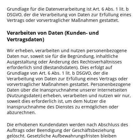
Grundlage für die Datenverarbeitung ist Art. 6 Abs. 1 lit. b
DSGVO, der die Verarbeitung von Daten zur Erfüllung eines
Vertrags oder vorvertraglicher Maßnahmen gestattet.
Verarbeiten von Daten (Kunden- und
Vertragsdaten)
Wir erheben, verarbeiten und nutzen personenbezogene
Daten nur, soweit sie für die Begründung, inhaltliche
Ausgestaltung oder Änderung des Rechtsverhältnisses
erforderlich sind (Bestandsdaten). Dies erfolgt auf
Grundlage von Art. 6 Abs. 1 lit. b DSGVO, der die
Verarbeitung von Daten zur Erfüllung eines Vertrags oder
vorvertraglicher Maßnahmen gestattet. Personenbezogene
Daten über die Inanspruchnahme unserer Internetseiten
(Nutzungsdaten) erheben, verarbeiten und nutzen wir nur,
soweit dies erforderlich ist, um dem Nutzer die
Inanspruchnahme des Dienstes zu ermöglichen oder
abzurechnen.
Die erhobenen Kundendaten werden nach Abschluss des
Auftrags oder Beendigung der Geschäftsbeziehung
gelöscht. Gesetzliche Aufbewahrungsfristen bleiben