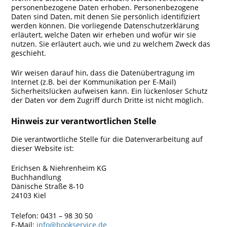
personenbezogene Daten erhoben. Personenbezogene
Daten sind Daten, mit denen Sie persönlich identifiziert
werden können. Die vorliegende Datenschutzerklärung
erläutert, welche Daten wir erheben und wofür wir sie
nutzen. Sie erläutert auch, wie und zu welchem Zweck das
geschieht.
Wir weisen darauf hin, dass die Datenübertragung im
Internet (z.B. bei der Kommunikation per E-Mail)
Sicherheitslücken aufweisen kann. Ein lückenloser Schutz
der Daten vor dem Zugriff durch Dritte ist nicht möglich.
Hinweis zur verantwortlichen Stelle
Die verantwortliche Stelle für die Datenverarbeitung auf
dieser Website ist:
Erichsen & Niehrenheim KG
Buchhandlung
Dänische Straße 8-10
24103 Kiel
Telefon: 0431 – 98 30 50
E-Mail:
info@bookservice.de