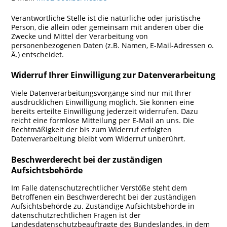
Verantwortliche Stelle ist die natürliche oder juristische
Person, die allein oder gemeinsam mit anderen über die
Zwecke und Mittel der Verarbeitung von
personenbezogenen Daten (z.B. Namen, E-Mail-Adressen o.
Ä.) entscheidet.
Widerruf Ihrer Einwilligung zur Datenverarbeitung
Viele Datenverarbeitungsvorgänge sind nur mit Ihrer
ausdrücklichen Einwilligung möglich. Sie können eine
bereits erteilte Einwilligung jederzeit widerrufen. Dazu
reicht eine formlose Mitteilung per E-Mail an uns. Die
Rechtmäßigkeit der bis zum Widerruf erfolgten
Datenverarbeitung bleibt vom Widerruf unberührt.
Beschwerderecht bei der zuständigen
Aufsichtsbehörde
Im Falle datenschutzrechtlicher Verstöße steht dem
Betroffenen ein Beschwerderecht bei der zuständigen
Aufsichtsbehörde zu. Zuständige Aufsichtsbehörde in
datenschutzrechtlichen Fragen ist der
Landesdatenschutzbeauftragte des Bundeslandes, in dem