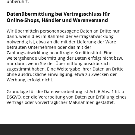
unberührt.
Datenübermittlung bei Vertragsschluss für
Online-Shops, Händler und Warenversand
Wir übermitteln personenbezogene Daten an Dritte nur
dann, wenn dies im Rahmen der Vertragsabwicklung
notwendig ist, etwa an die mit der Lieferung der Ware
betrauten Unternehmen oder das mit der
Zahlungsabwicklung beauftragte Kreditinstitut. Eine
weitergehende Übermittlung der Daten erfolgt nicht bzw.
nur dann, wenn Sie der Übermittlung ausdrücklich
zugestimmt haben. Eine Weitergabe Ihrer Daten an Dritte
ohne ausdrückliche Einwilligung, etwa zu Zwecken der
Werbung, erfolgt nicht.
Grundlage für die Datenverarbeitung ist Art. 6 Abs. 1 lit. b
DSGVO, der die Verarbeitung von Daten zur Erfüllung eines
Vertrags oder vorvertraglicher Maßnahmen gestattet.