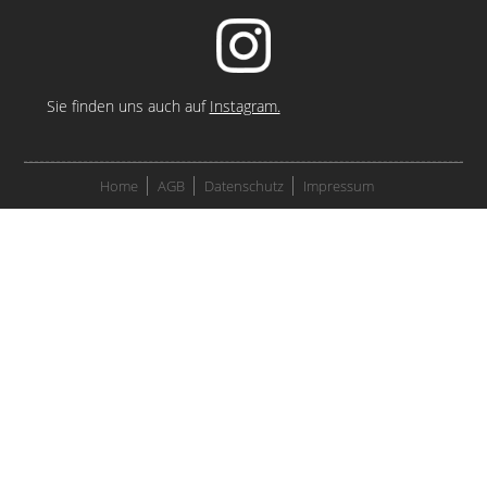
Sie finden uns auch auf
Instagram.
Home
AGB
Datenschutz
Impressum