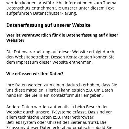
werden können. Ausführliche Informationen zum Thema
Datenschutz entnehmen Sie unserer unter diesem Text
aufgeführten Datenschutzerklärung.
Datenerfassung auf unserer Website
Wer ist verantwortlich für die Datenerfassung auf dieser
Website?
Die Datenverarbeitung auf dieser Website erfolgt durch
den Websitebetreiber. Dessen Kontaktdaten können Sie
dem Impressum dieser Website entnehmen.
Wie erfassen wir Ihre Daten?
Ihre Daten werden zum einen dadurch erhoben, dass Sie
uns diese mitteilen. Hierbei kann es sich z.B. um Daten
handeln, die Sie in ein Kontaktformular eingeben.
Andere Daten werden automatisch beim Besuch der
Website durch unsere IT-Systeme erfasst. Das sind vor
allem technische Daten (z.B. Internetbrowser,
Betriebssystem oder Uhrzeit des Seitenaufrufs). Die
Erfassung dieser Daten erfolgt automatisch, sobald Sie