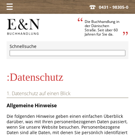
0431 - 98305-0
Die Buchhandlung in
der Dänischen
Straße. Seit über 60
Jahren für Sie da.
Schnellsuche
:Datenschutz
1. Datenschutz auf einen Blick
Allgemeine Hinweise
Die folgenden Hinweise geben einen einfachen Überblick
darüber, was mit Ihren personenbezogenen Daten passiert,
wenn Sie unsere Website besuchen. Personenbezogene
Daten sind alle Daten, mit denen Sie persönlich identifiziert