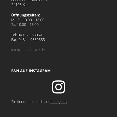
24103 Kiel
Öffnungszeiten:
Mo-Fr:
10:00 - 18:00
Sa:
10:00 - 16:00
Tel: 0431 - 98305-0
Fax: 0431 - 9830555
info@bookservice.de
E&N AUF INSTAGRAM
Sie finden uns auch auf
Instagram.