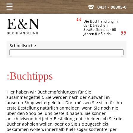
0431 - 98305-0
Die Buchhandlung in
der Dänischen
Straße. Seit über 60
Jahren für Sie da.
Schnellsuche
:Buchtipps
Hier haben wir Buchempfehlungen für Sie
zusammengestellt. Sie werden nach der Auswahl in
unseren Shop weitergeleitet. Dort müssen Sie sich für Ihre
erste Bestellung natürlich anmelden, wenn Sie noch nie
über den Shop bei uns bestellt haben. Sie können
anschließend bei jeder Bestellung entscheiden, ob Sie die
Bücher abholen wollen, oder ob Sie sie zugeschickt
bekommen wollen, innerhalb Kiels sogar kostenfrei per