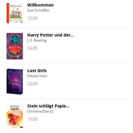
Willkommen
Axel Scheffler
15,00
Harry Potter und der...
J. K. Rowling
54,00
Lost Girls
Nikola Hotel
22,00
Stein schlägt Papie...
Christina Ebertz
15,00