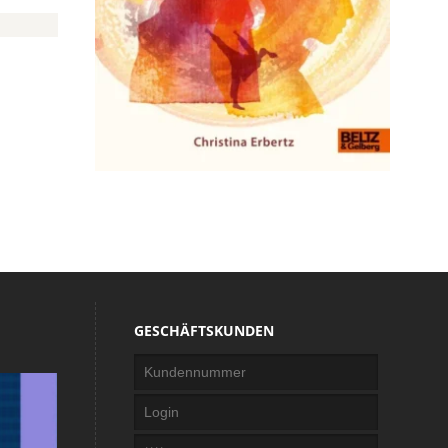
GESCHÄFTSKUNDEN