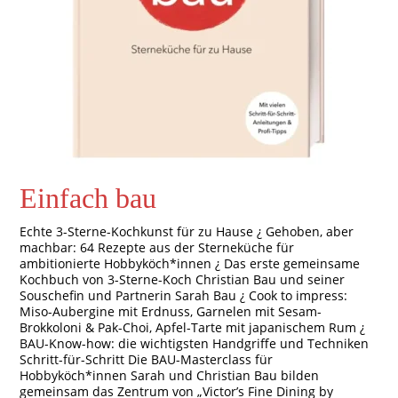
Einfach bau
Echte 3-Sterne-Kochkunst für zu Hause ¿ Gehoben, aber
machbar: 64 Rezepte aus der Sterneküche für
ambitionierte Hobbyköch*innen ¿ Das erste gemeinsame
Kochbuch von 3-Sterne-Koch Christian Bau und seiner
Souschefin und Partnerin Sarah Bau ¿ Cook to impress:
Miso-Aubergine mit Erdnuss, Garnelen mit Sesam-
Brokkoloni & Pak-Choi, Apfel-Tarte mit japanischem Rum ¿
BAU-Know-how: die wichtigsten Handgriffe und Techniken
Schritt-für-Schritt Die BAU-Masterclass für
Hobbyköch*innen Sarah und Christian Bau bilden
gemeinsam das Zentrum von „Victor’s Fine Dining by