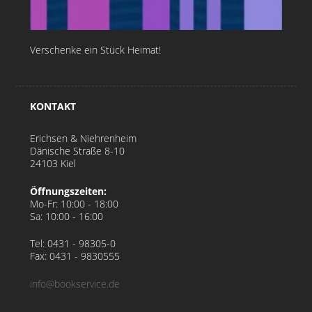
Verschenke ein Stück Heimat!
KONTAKT
Erichsen & Niehrenheim
Dänische Straße 8-10
24103 Kiel
Öffnungszeiten:
Mo-Fr:
10:00 - 18:00
Sa:
10:00 - 16:00
Tel: 0431 - 98305-0
Fax: 0431 - 9830555
info@bookservice.de