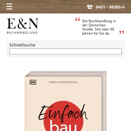
0431 - 98305-0
Die Buchhandlung in
der Dänischen
Straße. Seit über 60
Jahren für Sie da.
Schnellsuche