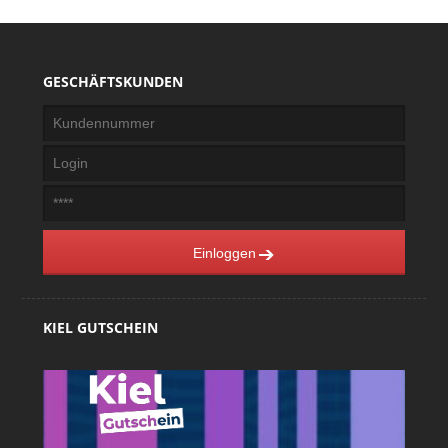
GESCHÄFTSKUNDEN
Einloggen
KIEL GUTSCHEIN