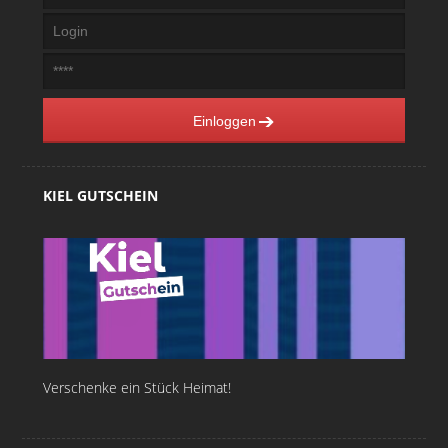
Einloggen
KIEL GUTSCHEIN
Verschenke ein Stück Heimat!