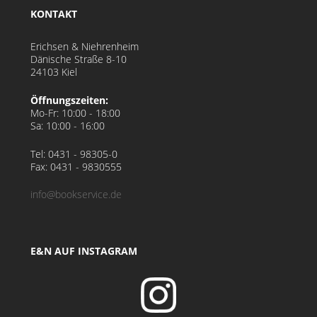
KONTAKT
Erichsen & Niehrenheim
Dänische Straße 8-10
24103 Kiel
Öffnungszeiten:
Mo-Fr:
10:00 - 18:00
Sa:
10:00 - 16:00
Tel: 0431 - 98305-0
Fax: 0431 - 9830555
info@bookservice.de
E&N AUF INSTAGRAM