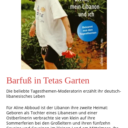
Barfuß in Tetas Garten
Die beliebte Tagesthemen-Moderatorin erzählt ihr deutsch-
libanesisches Leben
Für Aline Abboud ist der Libanon ihre zweite Heimat:
Geboren als Tochter eines Libanesen und einer
Ostberlinerin verbrachte sie von klein auf ihre
Sommerferien bei den Großeltern und ihren fünfzehn